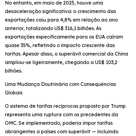
No entanto, em maio de 2025, houve uma
desaceleração significativa: o crescimento das
exportações caiu para 4,8% em relação ao ano
anterior, totalizando US$ 316,1 bilhões. As
exportações especificamente para os EUA caíram
quase 35%, refletindo o impacto crescente das
tarifas. Apesar disso, o superávit comercial da China
ampliou-se ligeiramente, chegando a US$ 103,2
bilhões.
Uma Mudança Doutrinária com Consequências
Globais
O sistema de tarifas recíprocas proposto por Trump
representa uma ruptura com os precedentes da
OMC. Se implementado, poderia impor tarifas
abrangentes a países com superávit — incluindo