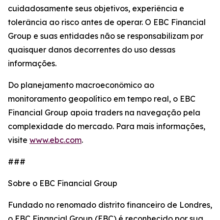
cuidadosamente seus objetivos, experiência e
tolerância ao risco antes de operar. O EBC Financial
Group e suas entidades não se responsabilizam por
quaisquer danos decorrentes do uso dessas
informações.
Do planejamento macroeconômico ao
monitoramento geopolítico em tempo real, o EBC
Financial Group apoia traders na navegação pela
complexidade do mercado. Para mais informações,
visite
www.ebc.com
.
###
Sobre o EBC Financial Group
Fundado no renomado distrito financeiro de Londres,
o EBC Financial Group (EBC) é reconhecido por sua