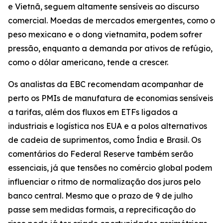
e Vietnã, seguem altamente sensíveis ao discurso
comercial. Moedas de mercados emergentes, como o
peso mexicano e o dong vietnamita, podem sofrer
pressão, enquanto a demanda por ativos de refúgio,
como o dólar americano, tende a crescer.
Os analistas da EBC recomendam acompanhar de
perto os PMIs de manufatura de economias sensíveis
a tarifas, além dos fluxos em ETFs ligados a
industriais e logística nos EUA e a polos alternativos
de cadeia de suprimentos, como Índia e Brasil. Os
comentários do Federal Reserve também serão
essenciais, já que tensões no comércio global podem
influenciar o ritmo de normalização dos juros pelo
banco central. Mesmo que o prazo de 9 de julho
passe sem medidas formais, a reprecificação do