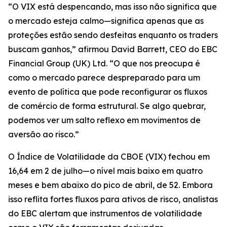
“O VIX está despencando, mas isso não significa que
o mercado esteja calmo—significa apenas que as
proteções estão sendo desfeitas enquanto os traders
buscam ganhos,” afirmou David Barrett, CEO do EBC
Financial Group (UK) Ltd. “O que nos preocupa é
como o mercado parece despreparado para um
evento de política que pode reconfigurar os fluxos
de comércio de forma estrutural. Se algo quebrar,
podemos ver um salto reflexo em movimentos de
aversão ao risco.”
O Índice de Volatilidade da CBOE (VIX) fechou em
16,64 em 2 de julho—o nível mais baixo em quatro
meses e bem abaixo do pico de abril, de 52. Embora
isso reflita fortes fluxos para ativos de risco, analistas
do EBC alertam que instrumentos de volatilidade