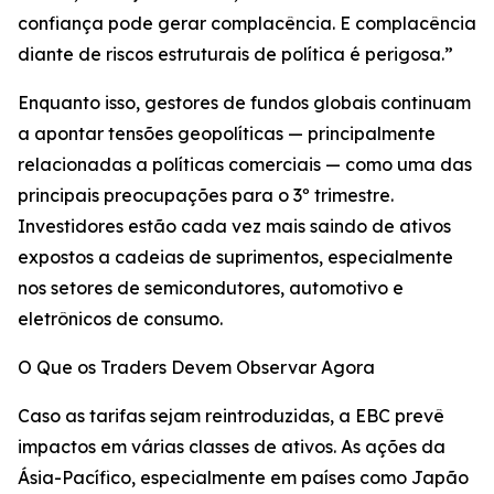
confiança pode gerar complacência. E complacência
diante de riscos estruturais de política é perigosa.”
Enquanto isso, gestores de fundos globais continuam
a apontar tensões geopolíticas — principalmente
relacionadas a políticas comerciais — como uma das
principais preocupações para o 3º trimestre.
Investidores estão cada vez mais saindo de ativos
expostos a cadeias de suprimentos, especialmente
nos setores de semicondutores, automotivo e
eletrônicos de consumo.
O Que os Traders Devem Observar Agora
Caso as tarifas sejam reintroduzidas, a EBC prevê
impactos em várias classes de ativos. As ações da
Ásia-Pacífico, especialmente em países como Japão