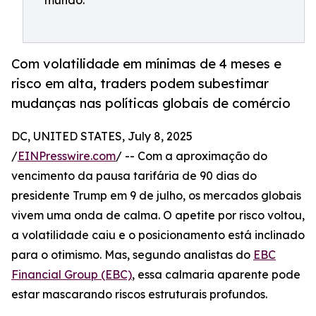
mundo.
Com volatilidade em mínimas de 4 meses e
risco em alta, traders podem subestimar
mudanças nas políticas globais de comércio
DC, UNITED STATES, July 8, 2025
/
EINPresswire.com
/ -- Com a aproximação do
vencimento da pausa tarifária de 90 dias do
presidente Trump em 9 de julho, os mercados globais
vivem uma onda de calma. O apetite por risco voltou,
a volatilidade caiu e o posicionamento está inclinado
para o otimismo. Mas, segundo analistas do
EBC
Financial Group (EBC)
, essa calmaria aparente pode
estar mascarando riscos estruturais profundos.