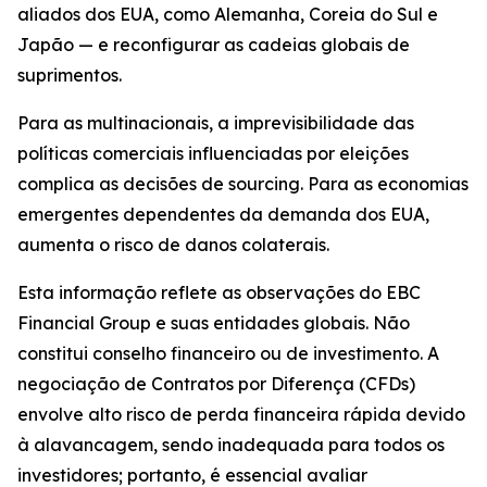
aliados dos EUA, como Alemanha, Coreia do Sul e
Japão — e reconfigurar as cadeias globais de
suprimentos.
Para as multinacionais, a imprevisibilidade das
políticas comerciais influenciadas por eleições
complica as decisões de sourcing. Para as economias
emergentes dependentes da demanda dos EUA,
aumenta o risco de danos colaterais.
Esta informação reflete as observações do EBC
Financial Group e suas entidades globais. Não
constitui conselho financeiro ou de investimento. A
negociação de Contratos por Diferença (CFDs)
envolve alto risco de perda financeira rápida devido
à alavancagem, sendo inadequada para todos os
investidores; portanto, é essencial avaliar