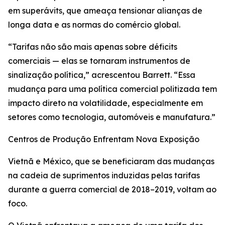
em superávits, que ameaça tensionar alianças de
longa data e as normas do comércio global.
“Tarifas não são mais apenas sobre déficits
comerciais — elas se tornaram instrumentos de
sinalização política,” acrescentou Barrett. “Essa
mudança para uma política comercial politizada tem
impacto direto na volatilidade, especialmente em
setores como tecnologia, automóveis e manufatura.”
Centros de Produção Enfrentam Nova Exposição
Vietnã e México, que se beneficiaram das mudanças
na cadeia de suprimentos induzidas pelas tarifas
durante a guerra comercial de 2018–2019, voltam ao
foco.