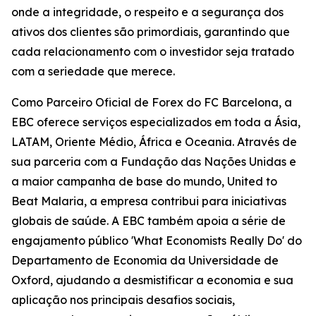
onde a integridade, o respeito e a segurança dos
ativos dos clientes são primordiais, garantindo que
cada relacionamento com o investidor seja tratado
com a seriedade que merece.
Como Parceiro Oficial de Forex do FC Barcelona, a
EBC oferece serviços especializados em toda a Ásia,
LATAM, Oriente Médio, África e Oceania. Através de
sua parceria com a Fundação das Nações Unidas e
a maior campanha de base do mundo, United to
Beat Malaria, a empresa contribui para iniciativas
globais de saúde. A EBC também apoia a série de
engajamento público 'What Economists Really Do' do
Departamento de Economia da Universidade de
Oxford, ajudando a desmistificar a economia e sua
aplicação nos principais desafios sociais,