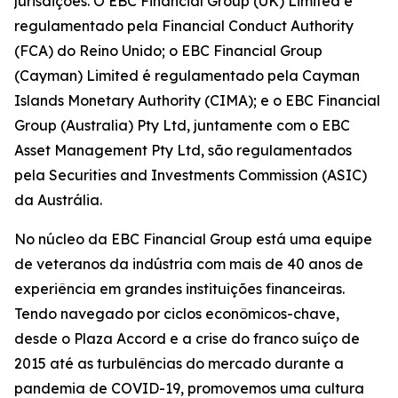
jurisdições. O EBC Financial Group (UK) Limited é
regulamentado pela Financial Conduct Authority
(FCA) do Reino Unido; o EBC Financial Group
(Cayman) Limited é regulamentado pela Cayman
Islands Monetary Authority (CIMA); e o EBC Financial
Group (Australia) Pty Ltd, juntamente com o EBC
Asset Management Pty Ltd, são regulamentados
pela Securities and Investments Commission (ASIC)
da Austrália.
No núcleo da EBC Financial Group está uma equipe
de veteranos da indústria com mais de 40 anos de
experiência em grandes instituições financeiras.
Tendo navegado por ciclos econômicos-chave,
desde o Plaza Accord e a crise do franco suíço de
2015 até as turbulências do mercado durante a
pandemia de COVID-19, promovemos uma cultura