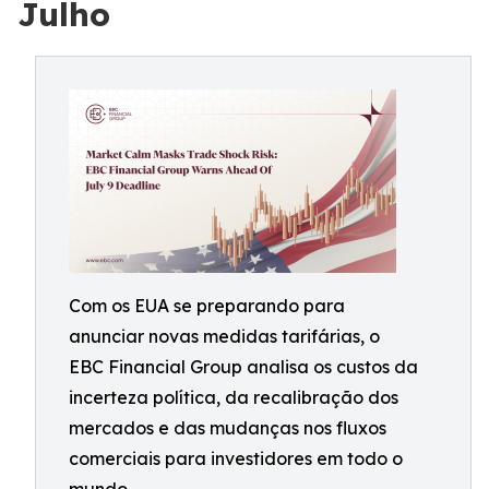
Julho
Com os EUA se preparando para
anunciar novas medidas tarifárias, o
EBC Financial Group analisa os custos da
incerteza política, da recalibração dos
mercados e das mudanças nos fluxos
comerciais para investidores em todo o