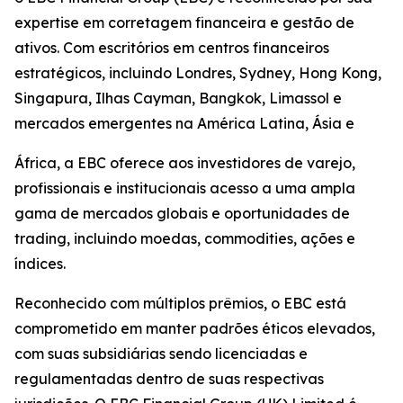
expertise em corretagem financeira e gestão de
ativos. Com escritórios em centros financeiros
estratégicos, incluindo Londres, Sydney, Hong Kong,
Singapura, Ilhas Cayman, Bangkok, Limassol e
mercados emergentes na América Latina, Ásia e
África, a EBC oferece aos investidores de varejo,
profissionais e institucionais acesso a uma ampla
gama de mercados globais e oportunidades de
trading, incluindo moedas, commodities, ações e
índices.
Reconhecido com múltiplos prêmios, o EBC está
comprometido em manter padrões éticos elevados,
com suas subsidiárias sendo licenciadas e
regulamentadas dentro de suas respectivas