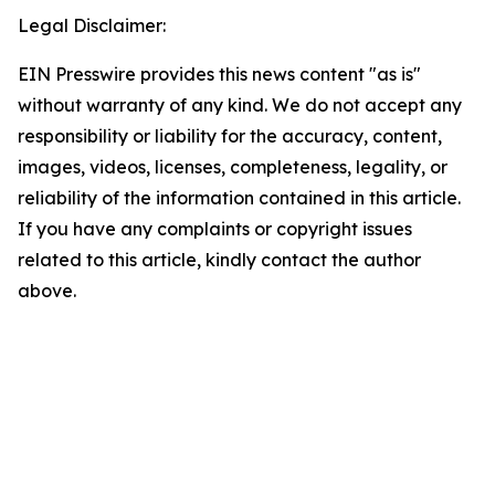
Legal Disclaimer:
EIN Presswire provides this news content "as is"
without warranty of any kind. We do not accept any
responsibility or liability for the accuracy, content,
images, videos, licenses, completeness, legality, or
reliability of the information contained in this article.
If you have any complaints or copyright issues
related to this article, kindly contact the author
above.