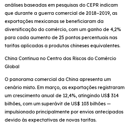
análises baseadas em pesquisas do CEPR indicam
que durante a guerra comercial de 2018–2019, as
exportações mexicanas se beneficiaram da
diversificação do comércio, com um ganho de 4,2%
para cada aumento de 25 pontos percentuais nas
tarifas aplicadas a produtos chineses equivalentes.
China Continua no Centro dos Riscos do Comércio
Global
O panorama comercial da China apresenta um
cenário misto. Em março, as exportações registraram
um crescimento anual de 12,4%, atingindo US$ 314
bilhões, com um superávit de US$ 103 bilhões —
impulsionado principalmente por envios antecipados
devido às expectativas de novas tarifas.