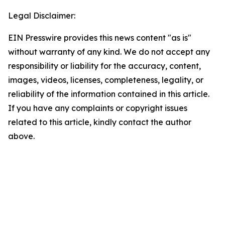
Legal Disclaimer:
EIN Presswire provides this news content "as is"
without warranty of any kind. We do not accept any
responsibility or liability for the accuracy, content,
images, videos, licenses, completeness, legality, or
reliability of the information contained in this article.
If you have any complaints or copyright issues
related to this article, kindly contact the author
above.