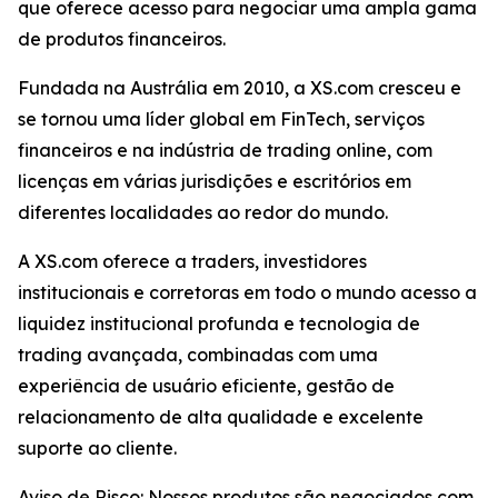
que oferece acesso para negociar uma ampla gama
de produtos financeiros.
Fundada na Austrália em 2010, a XS.com cresceu e
se tornou uma líder global em FinTech, serviços
financeiros e na indústria de trading online, com
licenças em várias jurisdições e escritórios em
diferentes localidades ao redor do mundo.
A XS.com oferece a traders, investidores
institucionais e corretoras em todo o mundo acesso a
liquidez institucional profunda e tecnologia de
trading avançada, combinadas com uma
experiência de usuário eficiente, gestão de
relacionamento de alta qualidade e excelente
suporte ao cliente.
Aviso de Risco: Nossos produtos são negociados com