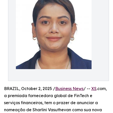
BRAZIL, October 2, 2025 /
Business News
/ --
XS
.com,
a premiada fornecedora global de FinTech e
serviços financeiros, tem o prazer de anunciar a
nomeação de Sharlini Vasuthevan como sua nova