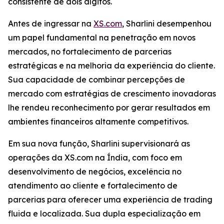
consistente de dois dígitos.
Antes de ingressar na
XS.com
, Sharlini desempenhou
um papel fundamental na penetração em novos
mercados, no fortalecimento de parcerias
estratégicas e na melhoria da experiência do cliente.
Sua capacidade de combinar percepções de
mercado com estratégias de crescimento inovadoras
lhe rendeu reconhecimento por gerar resultados em
ambientes financeiros altamente competitivos.
Em sua nova função, Sharlini supervisionará as
operações da XS.com na Índia, com foco em
desenvolvimento de negócios, excelência no
atendimento ao cliente e fortalecimento de
parcerias para oferecer uma experiência de trading
fluida e localizada. Sua dupla especialização em