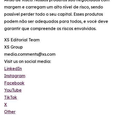
margem e carregam um alto nível de risco, sendo
possível perder todo o seu capital. Esses produtos
podem não ser adequados para todos, e você deve
garantir que compreende os riscos envolvidos.
XS Editorial Team
XS Group
media.comments@xs.com
Visit us on social media:
LinkedIn
Instagram
Facebook
YouTube
TikTok
X
Other