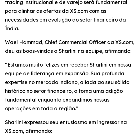
trading institucional e de varejo será fundamental
para alinhar as ofertas da XS.com com as
necessidades em evolução do setor financeiro da
Índia.
Wael Hammad, Chief Commercial Officer da XS.com,
deu as boas-vindas a Sharlini na equipe, afirmando:
“Estamos muito felizes em receber Sharlini em nossa
equipe de liderança em expansão. Sua profunda
expertise no mercado indiano, aliada ao seu sólido
histórico no setor financeiro, a torna uma adição
fundamental enquanto expandimos nossas
operações em toda a região.”
Sharlini expressou seu entusiasmo em ingressar na
XS.com, afirmando: