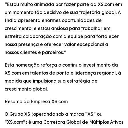
“Estou muito animada por fazer parte da XS.com em
um momento tão decisivo de sua trajetória global. A
Índia apresenta enormes oportunidades de
crescimento, e estou ansiosa para trabalhar em
estreita colaboração com a equipe para fortalecer
nossa presença e oferecer valor excepcional a
nossos clientes e parceiros.”
Esta nomeação reforça o contínuo investimento da
XS.com em talentos de ponta e liderança regional, à
medida que impulsiona sua estratégia de
crescimento global.
Resumo da Empresa XS.com
O Grupo XS (operando sob a marca “XS” ou
“XS.com”) é uma Corretora Global de Múltiplos Ativos