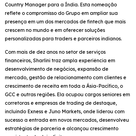
Country Manager para a Índia. Esta nomeação
reflete o compromisso do Grupo em ampliar sua
presença em um dos mercados de fintech que mais
crescem no mundo e em oferecer soluções
personalizadas para traders e parceiros indianos.
Com mais de dez anos no setor de serviços
financeiros, Sharlini traz ampla experiência em
desenvolvimento de negócios, expansão de
mercado, gestão de relacionamento com clientes e
crescimento de receita em toda a Ásia-Pacífico, o
GCC e outras regiões. Ela ocupou cargos seniores em
corretoras e empresas de trading de destaque,
incluindo Exness e Juno Markets, onde liderou com
sucesso a entrada em novos mercados, desenvolveu
estratégias de parceria e alcançou crescimento